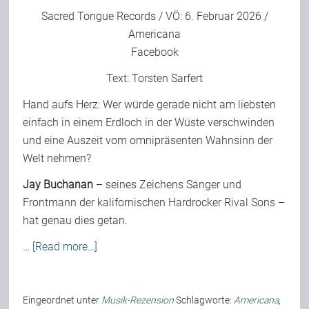
Sacred Tongue Records
/ VÖ: 6. Februar 2026 /
Americana
Facebook
Text:
Torsten Sarfert
Hand aufs Herz: Wer würde gerade nicht am liebsten
einfach in einem Erdloch in der Wüste verschwinden
und eine Auszeit vom omnipräsenten Wahnsinn der
Welt nehmen?
Jay Buchanan
– seines Zeichens Sänger und
Frontmann der kalifornischen Hardrocker Rival Sons –
hat genau dies getan.
…
[Read more…]
Eingeordnet unter
Musik-Rezension
Schlagworte:
Americana
,