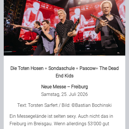
Die Toten Hosen
+
Sondaschule
+
Pascow
+
The Dead
End Kids
Neue Messe – Freiburg
Samstag, 25. Juli 2026
Text:
Torsten Sarfert
/ Bild: ©Bastian Bochinski
Ein Messegelände ist selten sexy. Auch nicht das in
Freiburg im Breisgau. Wenn allerdings 53’000 gut