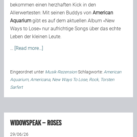
bekommen einen herzhaften Kick in den
Allerwertesten: Mit seinen Buddys von
American
Aquarium
gibt es auf dem aktuellen Album «New
Ways to Lose» nur aufrichtige Songs über das echte
Leben der kleinen Leute.
…
[Read more…]
Eingeordnet unter
Musik-Rezension
Schlagworte:
American
Aquarium
,
Americana
,
New Ways To Lose
,
Rock
,
Torsten
Sarfert
Widowspeak – Roses
29/06/26