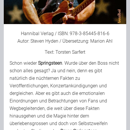
Hannibal Verlag
/ ISBN: 978-3-85445-816-6
Autor: Steven Hyden / Übersetzung: Marion Ahl
Text:
Torsten Sarfert
Schon wieder
Springsteen
. Wurde über den Boss nicht
schon alles gesagt? Ja und nein, denn es gibt
natürlich die nüchternen Fakten zu
Veröffentlichungen, Konzertankündigungen und
dergleichen. Aber es gibt auch die emotionalen
Einordnungen und Betrachtungen von Fans und
Wegbegleitenden, die weit über diese Fakten
hinausgehen und die Magie hinter dem
überlebensgrossen und doch von Selbstzweifeln