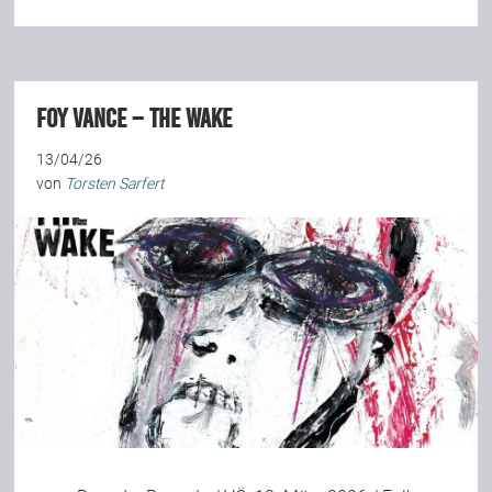
Foy Vance – The Wake
13/04/26
von
Torsten Sarfert