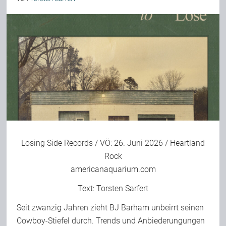
Losing Side Records
/ VÖ: 26. Juni 2026 / Heartland
Rock
americanaquarium.com
Text:
Torsten Sarfert
Seit zwanzig Jahren zieht BJ Barham unbeirrt seinen
Cowboy-Stiefel durch. Trends und Anbiederungungen