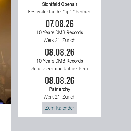
Sichtfeld Openair
Festivalgelände, Gipf-Oberfrick
07.08.26
10 Years DMB Records
Werk 21, Zürich
08.08.26
10 Years DMB Records
Schütz Sommerbühne, Bern
08.08.26
Patriarchy
Werk 21, Zürich
Zum Kalender