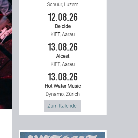
Schüür, Luzern
12.08.26
Deicide
KIFF, Aarau
13.08.26
Alcest
KIFF, Aarau
13.08.26
Hot Water Music
Dynamo, Zürich
Zum Kalender