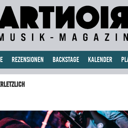
e
Rezensionen
Backstage
Kalender
Pl
erletzlich