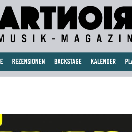
e
Rezensionen
Backstage
Kalender
Pl