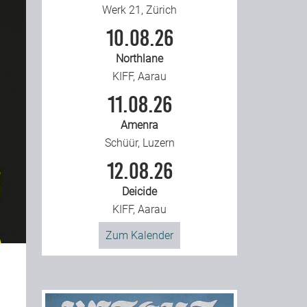
Werk 21, Zürich
10.08.26
Northlane
KIFF, Aarau
11.08.26
Amenra
Schüür, Luzern
12.08.26
Deicide
KIFF, Aarau
Zum Kalender