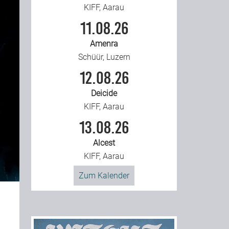
KIFF, Aarau
11.08.26
Amenra
Schüür, Luzern
12.08.26
Deicide
KIFF, Aarau
13.08.26
Alcest
KIFF, Aarau
Zum Kalender