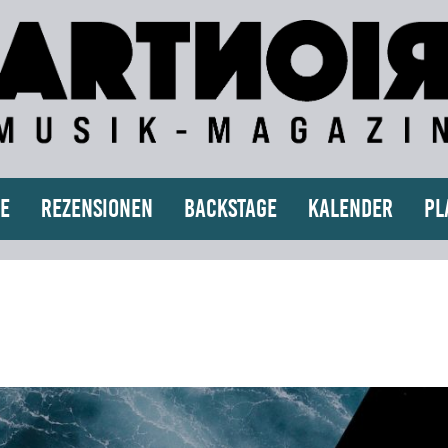
e
Rezensionen
Backstage
Kalender
Pl