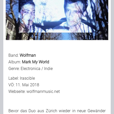
Band:
Wolfman
Album:
Mark My World
Genre: Electronica / Indie
Label: Irascible
VÖ: 11. Mai 2018
Webseite:
wolfmanmusic.net
Bevor das Duo aus Zürich wieder in neue Gewänder