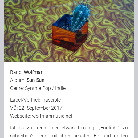
Band:
Wolfman
Album:
Sun Sun
Genre: Synthie Pop / Indie
Label/Vertrieb: Irascible
VÖ: 22. September 2017
Webseite:
wolfmanmusic.net
Ist es zu frech, hier etwas beruhigt „Endlich!“ zu
schreiben? Denn mit ihrer neusten EP und dritten