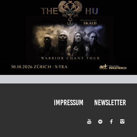
Impressum
Newsletter



