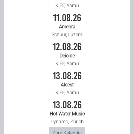
KIFF, Aarau
11.08.26
Amenra
Schüür, Luzern
12.08.26
Deicide
KIFF, Aarau
13.08.26
Alcest
KIFF, Aarau
13.08.26
Hot Water Music
Dynamo, Zürich
Zum Kalender