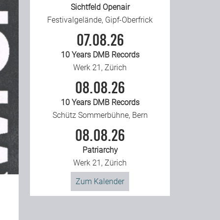
Sichtfeld Openair
Festivalgelände, Gipf-Oberfrick
07.08.26
10 Years DMB Records
Werk 21, Zürich
08.08.26
10 Years DMB Records
Schütz Sommerbühne, Bern
08.08.26
Patriarchy
Werk 21, Zürich
Zum Kalender