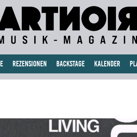
e
Rezensionen
Backstage
Kalender
Pl