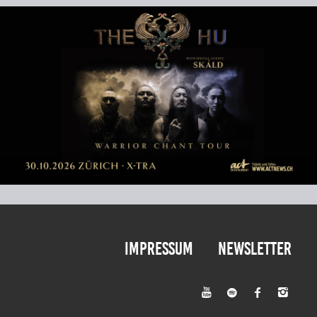
Impressum
Newsletter



