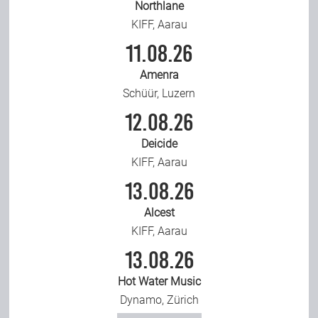
Northlane
KIFF, Aarau
11.08.26
Amenra
Schüür, Luzern
12.08.26
Deicide
KIFF, Aarau
13.08.26
Alcest
KIFF, Aarau
13.08.26
Hot Water Music
Dynamo, Zürich