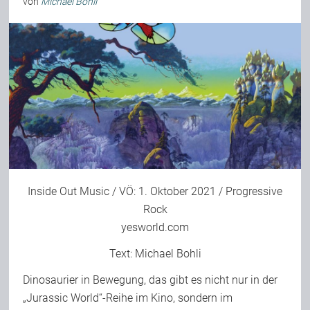
von
Michael Bohli
Inside Out Music / VÖ: 1. Oktober 2021 / Progressive
Rock
yesworld.com
Text:
Michael Bohli
Dinosaurier in Bewegung, das gibt es nicht nur in der
„Jurassic World“-Reihe im Kino, sondern im