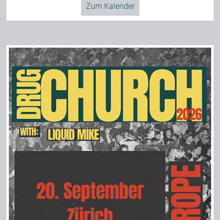
Zum Kalender