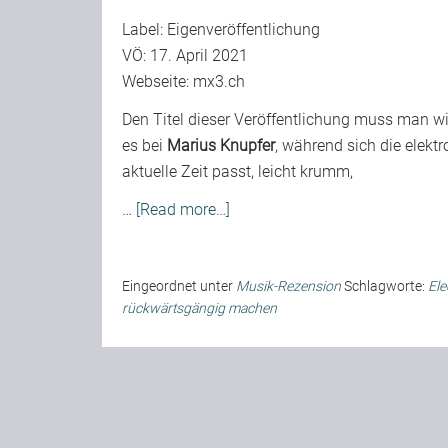
Label: Eigenveröffentlichung
VÖ: 17. April 2021
Webseite:
mx3.ch
Den Titel dieser Veröffentlichung muss man wi
es bei
Marius Knupfer
, während sich die elekt
aktuelle Zeit passt, leicht krumm,
…
[Read more…]
Eingeordnet unter
Musik-Rezension
Schlagworte:
Ele
rückwärtsgängig machen