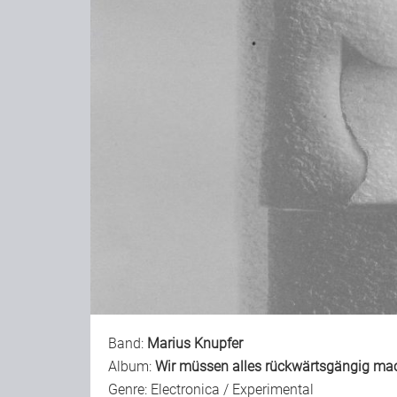
Band:
Marius Knupfer
Album:
Wir müssen alles rückwärtsgängig ma
Genre: Electronica / Experimental