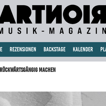
e
Rezensionen
Backstage
Kalender
Pl
s rückwärtsgängig machen