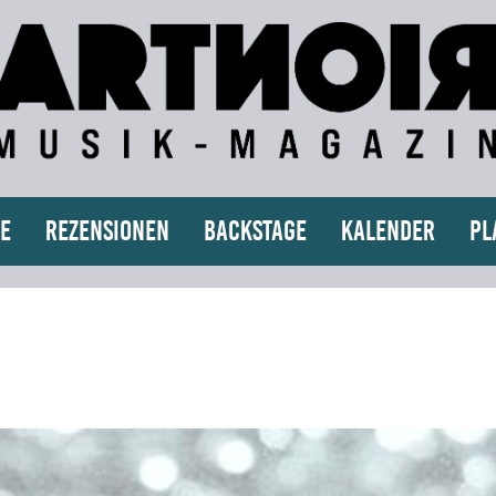
e
Rezensionen
Backstage
Kalender
Pl