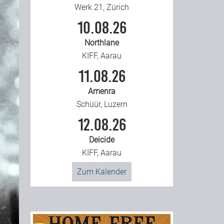
Werk 21, Zürich
10.08.26
Northlane
KIFF, Aarau
11.08.26
Amenra
Schüür, Luzern
12.08.26
Deicide
KIFF, Aarau
Zum Kalender