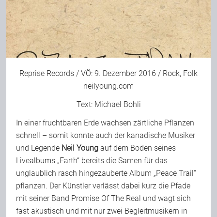
Reprise Records / VÖ: 9. Dezember 2016 / Rock, Folk
neilyoung.com
Text:
Michael Bohli
In einer fruchtbaren Erde wachsen zärtliche Pflanzen
schnell – somit konnte auch der kanadische Musiker
und Legende
Neil Young
auf dem Boden seines
Livealbums „Earth“ bereits die Samen für das
unglaublich rasch hingezauberte Album „Peace Trail“
pflanzen. Der Künstler verlässt dabei kurz die Pfade
mit seiner Band Promise Of The Real und wagt sich
fast akustisch und mit nur zwei Begleitmusikern in