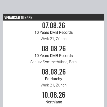
Veranstaltungen
07.08.26
10 Years DMB Records
Werk 21, Zürich
08.08.26
10 Years DMB Records
Schütz Sommerbühne, Bern
08.08.26
Patriarchy
Werk 21, Zürich
10.08.26
Northlane