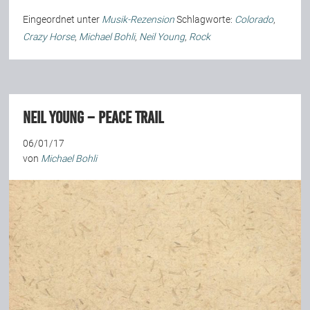
Eingeordnet unter
Musik-Rezension
Schlagworte:
Colorado
,
Crazy Horse
,
Michael Bohli
,
Neil Young
,
Rock
Neil Young – Peace Trail
06/01/17
von
Michael Bohli