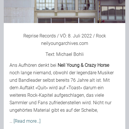
Reprise Records / VÖ: 8. Juli 2022 / Rock
neilyoungarchives.com
Text:
Michael Bohli
Ans Aufhören denkt bei
Neil Young & Crazy Horse
noch lange niemand, obwohl der legendäre Musiker
und Bandleader selbst bereits 76 Jahre alt ist. Mit
dem Auftakt «Quit» wird auf «Toast» darum ein
weiteres Rock-Kapitel aufgeschlagen, das viele
Sammler und Fans zufriedenstellen wird. Nicht nur
ungehörtes Material gibt es auf der Scheibe,
…
[Read more…]