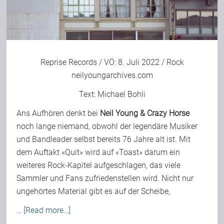
Reprise Records / VÖ: 8. Juli 2022 / Rock
neilyoungarchives.com
Text:
Michael Bohli
Ans Aufhören denkt bei
Neil Young & Crazy Horse
noch lange niemand, obwohl der legendäre Musiker
und Bandleader selbst bereits 76 Jahre alt ist. Mit
dem Auftakt «Quit» wird auf «Toast» darum ein
weiteres Rock-Kapitel aufgeschlagen, das viele
Sammler und Fans zufriedenstellen wird. Nicht nur
ungehörtes Material gibt es auf der Scheibe,
…
[Read more…]