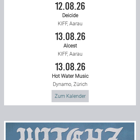
12.08.26
Deicide
KIFF, Aarau
13.08.26
Alcest
KIFF, Aarau
13.08.26
Hot Water Music
Dynamo, Zürich
Zum Kalender