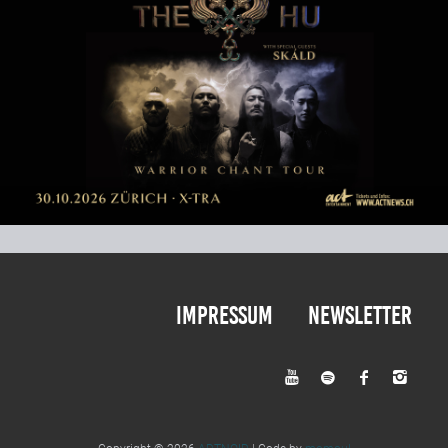
Impressum
Newsletter



