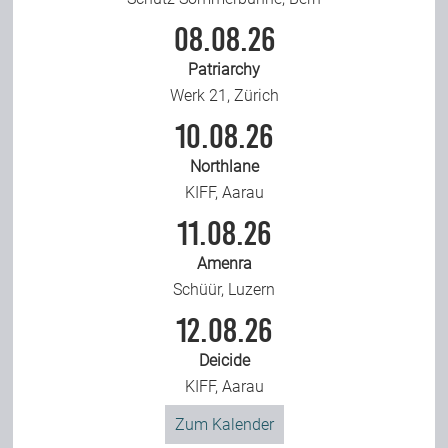
08.08.26
Patriarchy
Werk 21, Zürich
10.08.26
Northlane
KIFF, Aarau
11.08.26
Amenra
Schüür, Luzern
12.08.26
Deicide
KIFF, Aarau
Zum Kalender