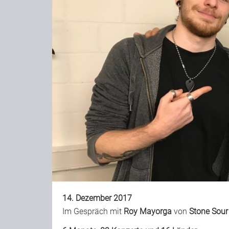
14. Dezember 2017
Im Gespräch mit
Roy Mayorga
von
Stone Sour