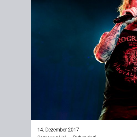
14. Dezember 2017