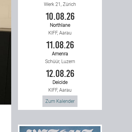
Werk 21, Zürich
10.08.26
Northlane
KIFF, Aarau
11.08.26
Amenra
Schüür, Luzern
12.08.26
Deicide
KIFF, Aarau
Zum Kalender