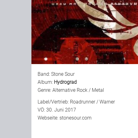
Band: Stone Sour
Album:
Hydrograd
Genre: Alternative Rock / Metal
Label/Vertrieb: Roadrunner / Warner
VÖ: 30. Juni 2017
Webseite:
stonesour.com