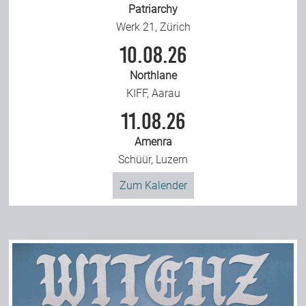
Patriarchy
Werk 21, Zürich
10.08.26
Northlane
KIFF, Aarau
11.08.26
Amenra
Schüür, Luzern
Zum Kalender