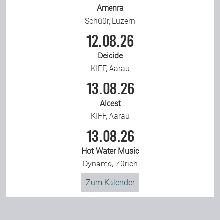
Amenra
Schüür, Luzern
12.08.26
Deicide
KIFF, Aarau
13.08.26
Alcest
KIFF, Aarau
13.08.26
Hot Water Music
Dynamo, Zürich
Zum Kalender