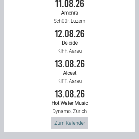
11.08.26
Amenra
Schüür, Luzern
12.08.26
Deicide
KIFF, Aarau
13.08.26
Alcest
KIFF, Aarau
13.08.26
Hot Water Music
Dynamo, Zürich
Zum Kalender