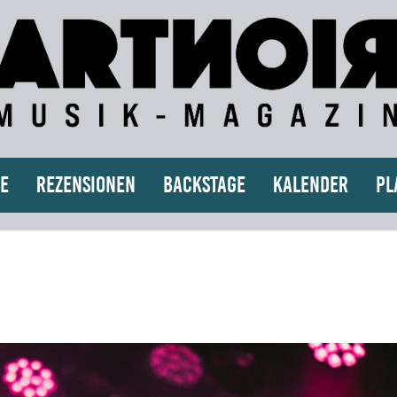
e
Rezensionen
Backstage
Kalender
Pl