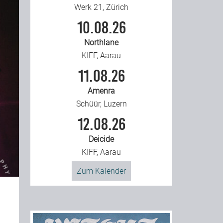
Werk 21, Zürich
10.08.26
Northlane
KIFF, Aarau
11.08.26
Amenra
Schüür, Luzern
12.08.26
Deicide
KIFF, Aarau
Zum Kalender