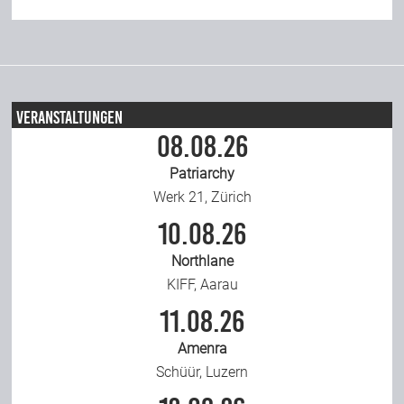
Veranstaltungen
08.08.26
Patriarchy
Werk 21, Zürich
10.08.26
Northlane
KIFF, Aarau
11.08.26
Amenra
Schüür, Luzern