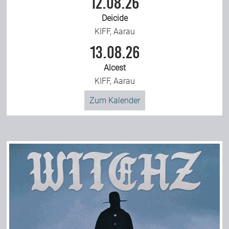
12.08.26
Deicide
KIFF, Aarau
13.08.26
Alcest
KIFF, Aarau
Zum Kalender