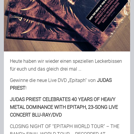
Heute haben wir wieder einen speziellen Leckerbissen
für euch und das gleich drei mal …
Gewinne die neue Live DVD
„Epitaph“ von
JUDAS
PRIEST
!
JUDAS PRIEST CELEBRATES 40 YEARS OF HEAVY
METAL DOMINANCE WITH EPITAPH, 23-SONG LIVE
CONCERT BLU-RAY/DVD
CLOSING NIGHT OF “EPITAPH WORLD TOUR” – THE