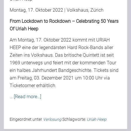
Montag, 17. Oktober 2022 | Volkshaus, Zürich
From Lockdown to Rockdown – Celebrating 50 Years
Of Uriah Heep
Am Montag, 17. Oktober 2022 kommt mit URIAH
HEEP eine der legendärsten Hard Rock-Bands aller
Zeiten ins Volkshaus. Das britische Quintett ist seit
1969 unterwegs und feiert mit der kommenden Tour
ein halbes Jahrhundert Bandgeschichte. Tickets sind
am Freitag, 03. Dezember 2021 um 10:00 Uhr via
Ticketcorner erhältlich.
…
[Read more…]
Eingeordnet unter
Verlosung
Schlagworte:
Uriah Heep