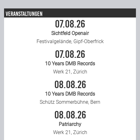
Veranstaltungen
07.08.26
Sichtfeld Openair
Festivalgelände, Gipf-Oberfrick
07.08.26
10 Years DMB Records
Werk 21, Zürich
08.08.26
10 Years DMB Records
Schütz Sommerbühne, Bern
08.08.26
Patriarchy
Werk 21, Zürich