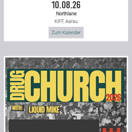
10.08.26
Northlane
KIFF, Aarau
Zum Kalender