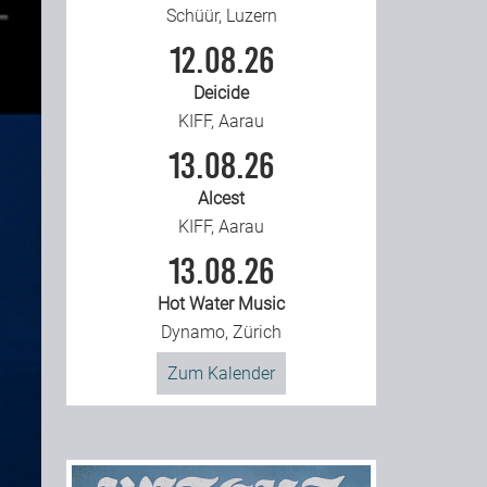
Schüür, Luzern
12.08.26
Deicide
KIFF, Aarau
13.08.26
Alcest
KIFF, Aarau
13.08.26
Hot Water Music
Dynamo, Zürich
Zum Kalender