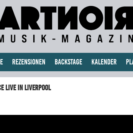
e
Rezensionen
Backstage
Kalender
Pl
e Live In Liverpool