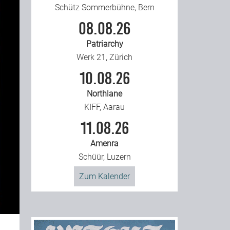
Schütz Sommerbühne, Bern
08.08.26
Patriarchy
Werk 21, Zürich
10.08.26
Northlane
KIFF, Aarau
11.08.26
Amenra
Schüür, Luzern
Zum Kalender