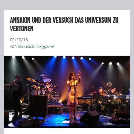
Annakin und der Versuch das Universum zu
vertonen
09/10/16
von
Sebastian Leiggener