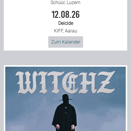
Schüür, Luzern
12.08.26
Deicide
KIFF, Aarau
Zum Kalender