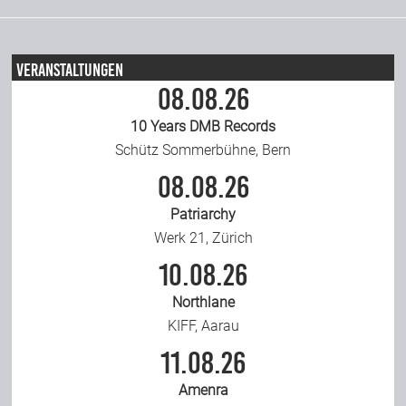
Veranstaltungen
08.08.26
10 Years DMB Records
Schütz Sommerbühne, Bern
08.08.26
Patriarchy
Werk 21, Zürich
10.08.26
Northlane
KIFF, Aarau
11.08.26
Amenra