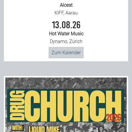
Alcest
KIFF, Aarau
13.08.26
Hot Water Music
Dynamo, Zürich
Zum Kalender