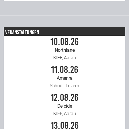
Veranstaltungen
10.08.26
Northlane
KIFF, Aarau
11.08.26
Amenra
Schüür, Luzern
12.08.26
Deicide
KIFF, Aarau
13.08.26