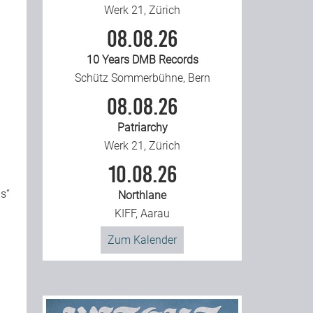
Werk 21, Zürich
08.08.26
10 Years DMB Records
Schütz Sommerbühne, Bern
08.08.26
Patriarchy
Werk 21, Zürich
10.08.26
ds“
Northlane
KIFF, Aarau
Zum Kalender