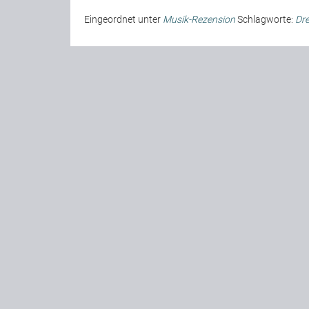
Eingeordnet unter
Musik-Rezension
Schlagworte:
Dr