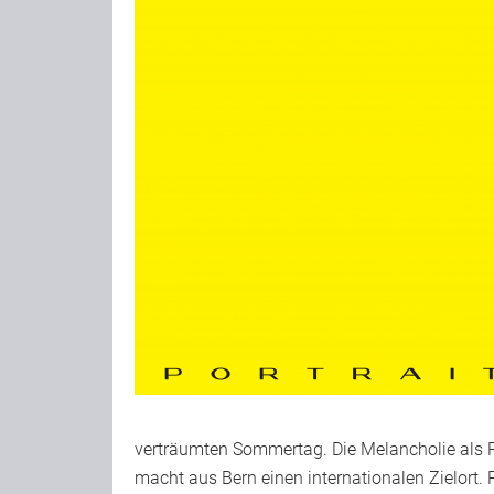
verträumten Sommertag. Die Melancholie als R
macht aus Bern einen internationalen Zielort.