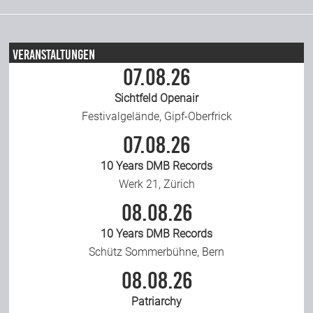
Veranstaltungen
07.08.26
Sichtfeld Openair
Festivalgelände, Gipf-Oberfrick
07.08.26
10 Years DMB Records
Werk 21, Zürich
08.08.26
10 Years DMB Records
Schütz Sommerbühne, Bern
08.08.26
Patriarchy