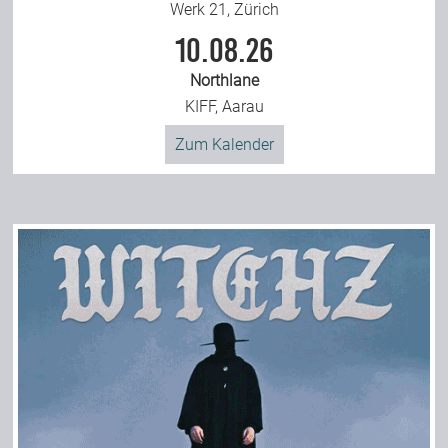
Werk 21, Zürich
10.08.26
Northlane
KIFF, Aarau
Zum Kalender