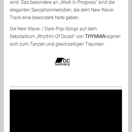
wird. Das besondere an „Work In Progress“ sind die
eleganten Saxophonmelodien, die dem New Wave-
Track eine besondere Note geben.
Die New Wave- / Dark-Pop-Songs auf dem
Debütalbum „Rhythm Of Doubt“ von
THYMIAN
eignen
sich zum Tanzen und gleichzeitigen Träumen.