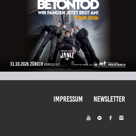
Impressum
Newsletter



