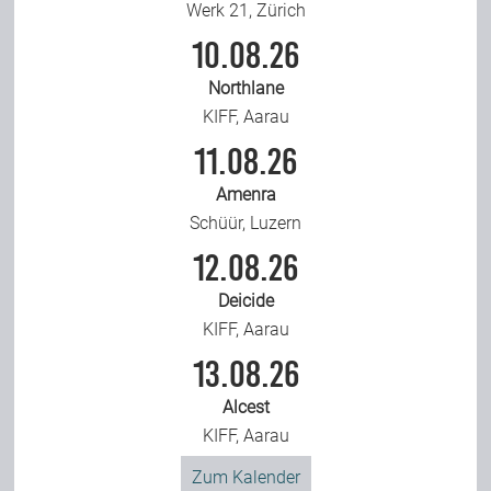
Werk 21, Zürich
10.08.26
Northlane
KIFF, Aarau
11.08.26
Amenra
Schüür, Luzern
12.08.26
Deicide
KIFF, Aarau
13.08.26
Alcest
KIFF, Aarau
Zum Kalender