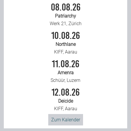
08.08.26
Patriarchy
Werk 21, Zürich
10.08.26
Northlane
KIFF, Aarau
11.08.26
Amenra
Schüür, Luzern
12.08.26
Deicide
KIFF, Aarau
Zum Kalender