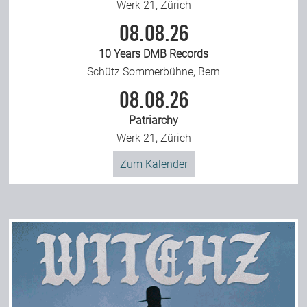
Werk 21, Zürich
08.08.26
10 Years DMB Records
Schütz Sommerbühne, Bern
08.08.26
Patriarchy
Werk 21, Zürich
Zum Kalender