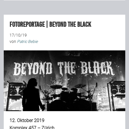
Fotoreportage | Beyond the Black
17/10/19
von
Patric Bebie
12. Oktober 2019
Komplex 457 – Zürich