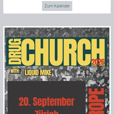
Zum Kalender