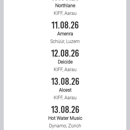
Northlane
KIFF, Aarau
11.08.26
Amenra
Schüür, Luzern
12.08.26
Deicide
KIFF, Aarau
13.08.26
Alcest
KIFF, Aarau
13.08.26
Hot Water Music
Dynamo, Zürich