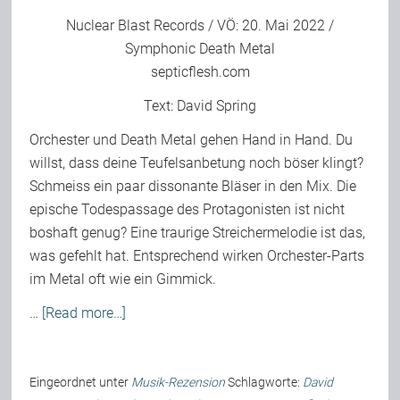
Nuclear Blast Records / VÖ: 20. Mai 2022 /
Symphonic Death Metal
septicflesh.com
Text:
David Spring
Orchester und Death Metal gehen Hand in Hand. Du
willst, dass deine Teufelsanbetung noch böser klingt?
Schmeiss ein paar dissonante Bläser in den Mix. Die
epische Todespassage des Protagonisten ist nicht
boshaft genug? Eine traurige Streichermelodie ist das,
was gefehlt hat. Entsprechend wirken Orchester-Parts
im Metal oft wie ein Gimmick.
…
[Read more…]
Eingeordnet unter
Musik-Rezension
Schlagworte:
David