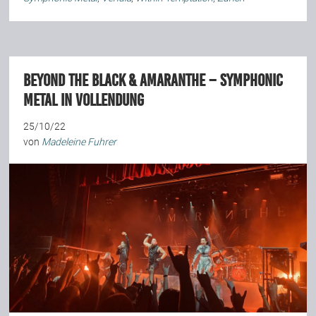
Beyond The Black & Amaranthe – Symphonic
Metal in Vollendung
25/10/22
von
Madeleine Fuhrer