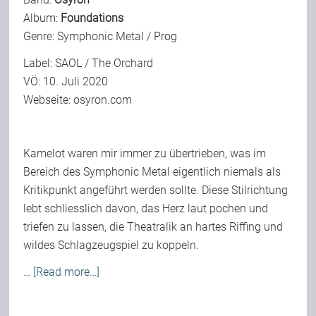
Album:
Foundations
Genre: Symphonic Metal / Prog
Label: SAOL / The Orchard
VÖ: 10. Juli 2020
Webseite:
osyron.com
Kamelot waren mir immer zu übertrieben, was im
Bereich des Symphonic Metal eigentlich niemals als
Kritikpunkt angeführt werden sollte. Diese Stilrichtung
lebt schliesslich davon, das Herz laut pochen und
triefen zu lassen, die Theatralik an hartes Riffing und
wildes Schlagzeugspiel zu koppeln.
…
[Read more…]