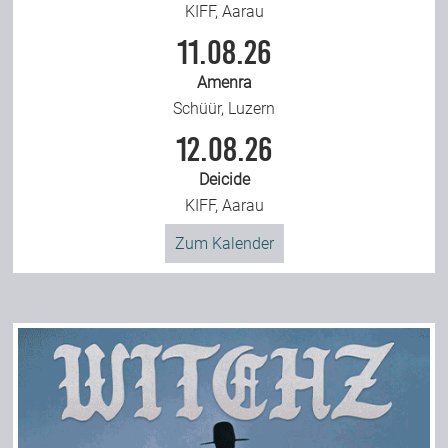
KIFF, Aarau
11.08.26
Amenra
Schüür, Luzern
12.08.26
Deicide
KIFF, Aarau
Zum Kalender