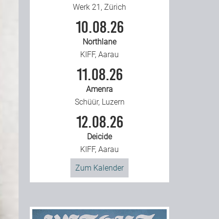
Werk 21, Zürich
10.08.26
Northlane
KIFF, Aarau
11.08.26
Amenra
Schüür, Luzern
12.08.26
Deicide
KIFF, Aarau
Zum Kalender