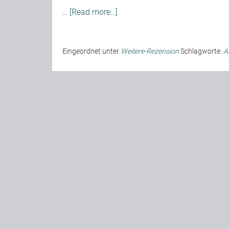
…
[Read more…]
Eingeordnet unter
Weitere-Rezension
Schlagworte:
A