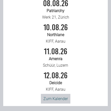
08.08.26
Patriarchy
Werk 21, Zürich
10.08.26
Northlane
KIFF, Aarau
11.08.26
Amenra
Schüür, Luzern
12.08.26
Deicide
KIFF, Aarau
Zum Kalender