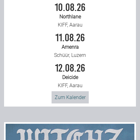
10.08.26
Northlane
KIFF, Aarau
11.08.26
Amenra
Schüür, Luzern
12.08.26
Deicide
KIFF, Aarau
Zum Kalender