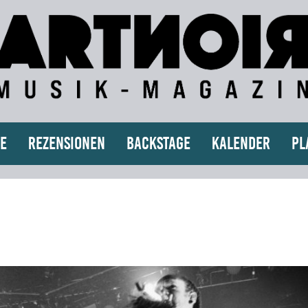
e
Rezensionen
Backstage
Kalender
Pl