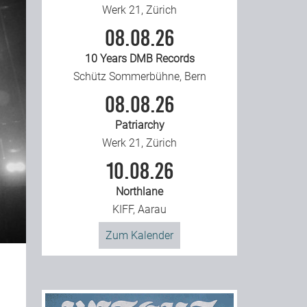
Werk 21, Zürich
08.08.26
10 Years DMB Records
Schütz Sommerbühne, Bern
08.08.26
Patriarchy
Werk 21, Zürich
10.08.26
Northlane
KIFF, Aarau
Zum Kalender