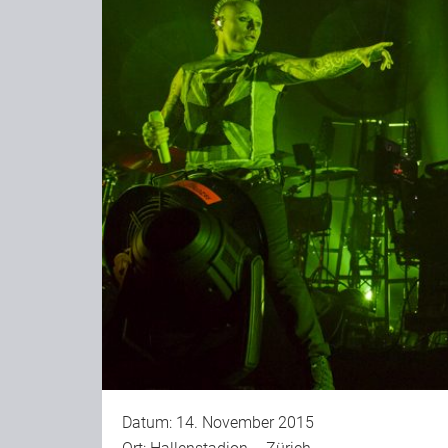
Datum: 14. November 2015