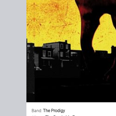
Band:
The Prodigy