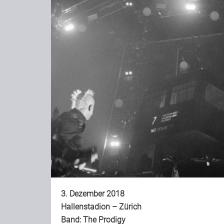
3. Dezember 2018
Hallenstadion – Zürich
Band:
The Prodigy