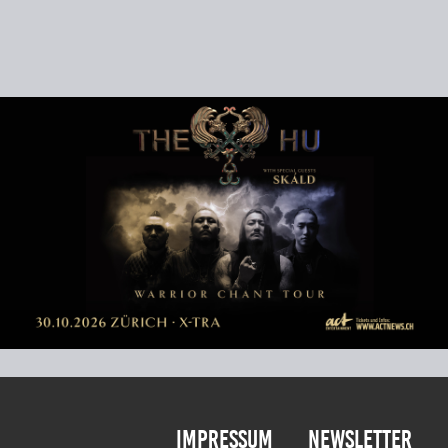
Impressum
Newsletter