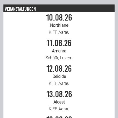
Veranstaltungen
10.08.26
Northlane
KIFF, Aarau
11.08.26
Amenra
Schüür, Luzern
12.08.26
Deicide
KIFF, Aarau
13.08.26
Alcest
KIFF, Aarau