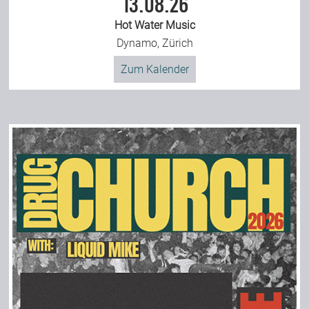
13.08.26
Hot Water Music
Dynamo, Zürich
Zum Kalender