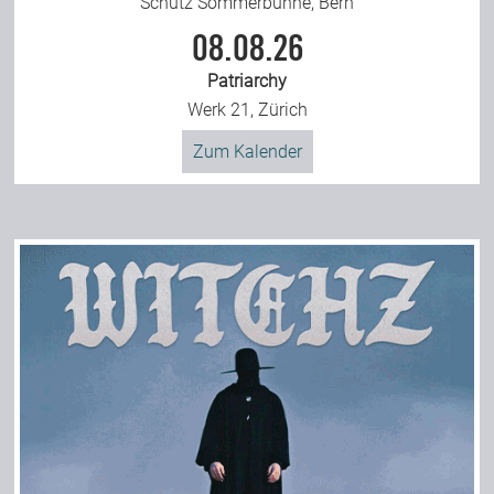
Schütz Sommerbühne, Bern
08.08.26
Patriarchy
Werk 21, Zürich
Zum Kalender