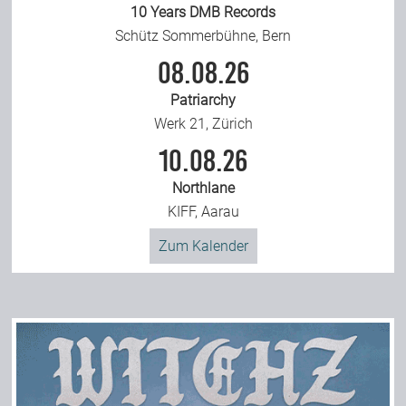
10 Years DMB Records
Schütz Sommerbühne, Bern
08.08.26
Patriarchy
Werk 21, Zürich
10.08.26
Northlane
KIFF, Aarau
Zum Kalender