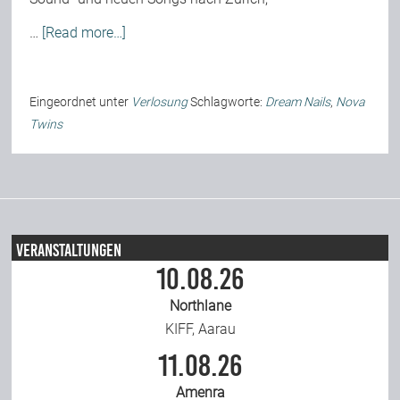
…
[Read more…]
Eingeordnet unter
Verlosung
Schlagworte:
Dream Nails
,
Nova
Twins
Veranstaltungen
10.08.26
Northlane
KIFF, Aarau
11.08.26
Amenra