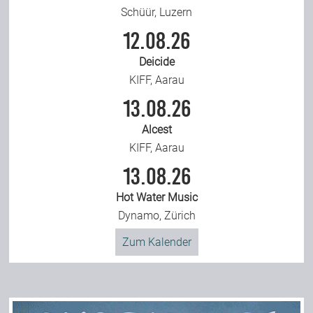
Schüür, Luzern
12.08.26
Deicide
KIFF, Aarau
13.08.26
Alcest
KIFF, Aarau
13.08.26
Hot Water Music
Dynamo, Zürich
Zum Kalender