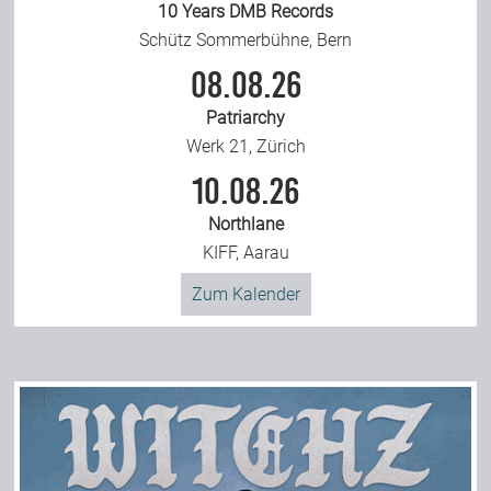
10 Years DMB Records
Schütz Sommerbühne, Bern
08.08.26
Patriarchy
Werk 21, Zürich
10.08.26
Northlane
KIFF, Aarau
Zum Kalender