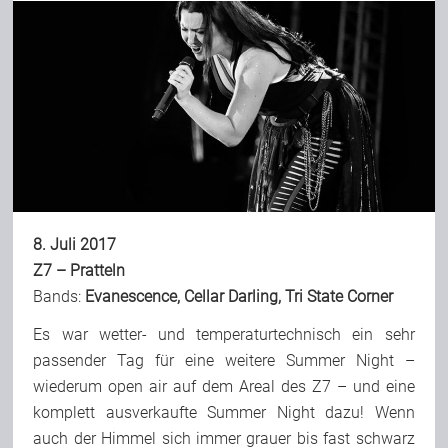
8. Juli 2017
Z7 – Pratteln
Bands:
Evanescence
,
Cellar Darling
,
Tri State Corner
Es war wetter- und temperaturtechnisch ein sehr
passender Tag für eine weitere Summer Night –
wiederum open air auf dem Areal des Z7 – und eine
komplett ausverkaufte Summer Night dazu! Wenn
auch der Himmel sich immer grauer bis fast schwarz