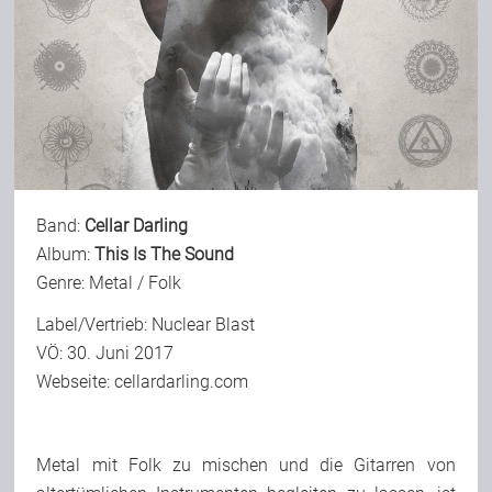
Band:
Cellar Darling
Album:
This Is The Sound
Genre: Metal / Folk
Label/Vertrieb: Nuclear Blast
VÖ: 30. Juni 2017
Webseite:
cellardarling.com
Metal mit Folk zu mischen und die Gitarren von