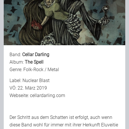
Band:
Cellar Darling
Album:
The Spell
Genre: Folk-Rock / Metal
Label: Nuclear Blast
VÖ: 22. März 2019
Webseite:
cellardarling.com
Der Schritt aus dem Schatten ist erfolgt, auch wenn
diese Band wohl für immer mit ihrer Herkunft Eluveitie