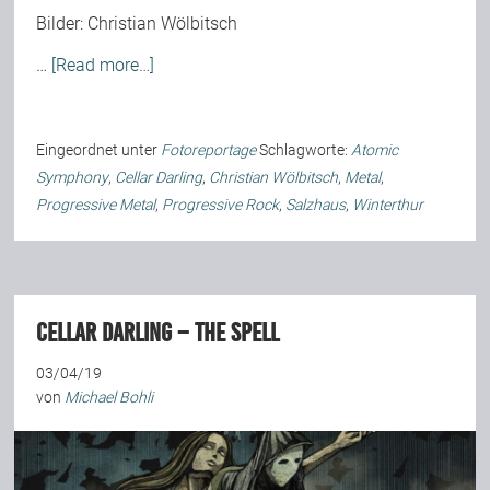
Bilder:
Christian Wölbitsch
…
[Read more…]
Eingeordnet unter
Fotoreportage
Schlagworte:
Atomic
Symphony
,
Cellar Darling
,
Christian Wölbitsch
,
Metal
,
Progressive Metal
,
Progressive Rock
,
Salzhaus
,
Winterthur
Cellar Darling – The Spell
03/04/19
von
Michael Bohli