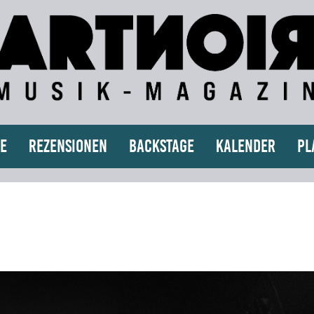
e
Rezensionen
Backstage
Kalender
Pl