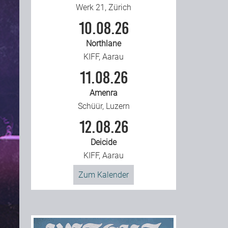
Werk 21, Zürich
10.08.26
Northlane
KIFF, Aarau
11.08.26
Amenra
Schüür, Luzern
12.08.26
Deicide
KIFF, Aarau
Zum Kalender