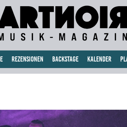
e
Rezensionen
Backstage
Kalender
Pl