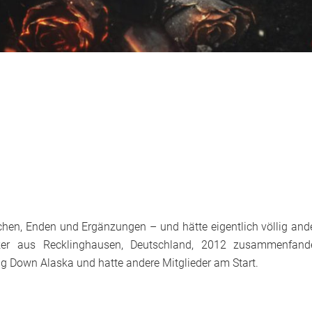
hen, Enden und Ergänzungen – und hätte eigentlich völlig and
iker aus Recklinghausen, Deutschland, 2012 zusammenfand
g Down Alaska und hatte andere Mitglieder am Start.