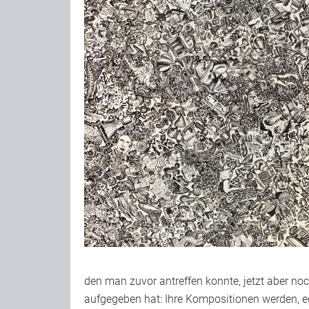
den man zuvor antreffen konnte, jetzt aber noc
aufgegeben hat: Ihre Kompositionen werden, e