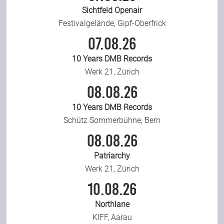
Sichtfeld Openair
Festivalgelände, Gipf-Oberfrick
07.08.26
10 Years DMB Records
Werk 21, Zürich
08.08.26
10 Years DMB Records
Schütz Sommerbühne, Bern
08.08.26
Patriarchy
Werk 21, Zürich
10.08.26
Northlane
KIFF, Aarau