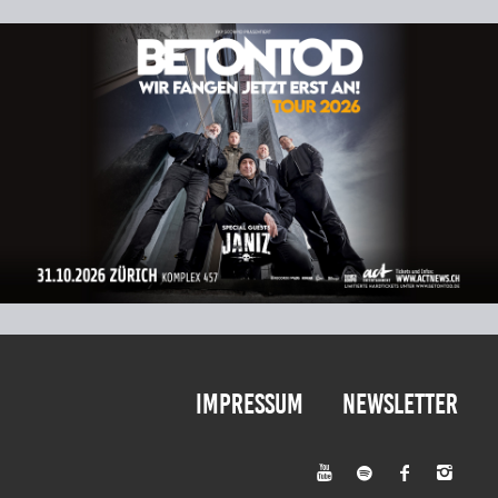
Impressum
Newsletter



