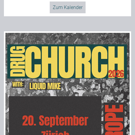
Zum Kalender