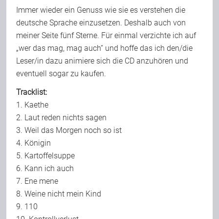
Immer wieder ein Genuss wie sie es verstehen die
deutsche Sprache einzusetzen. Deshalb auch von
meiner Seite fünf Sterne. Für einmal verzichte ich auf
„wer das mag, mag auch“ und hoffe das ich den/die
Leser/in dazu animiere sich die CD anzuhören und
eventuell sogar zu kaufen.
Tracklist:
1. Kaethe
2. Laut reden nichts sagen
3. Weil das Morgen noch so ist
4. Königin
5. Kartoffelsuppe
6. Kann ich auch
7. Ene mene
8. Weine nicht mein Kind
9. 110