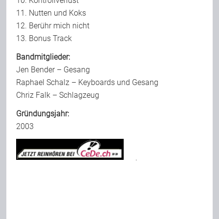
10. Kontrollverlust
11. Nutten und Koks
12. Berühr mich nicht
13. Bonus Track
Bandmitglieder:
Jen Bender – Gesang
Raphael Schalz – Keyboards und Gesang
Chriz Falk – Schlagzeug
Gründungsjahr:
2003
.