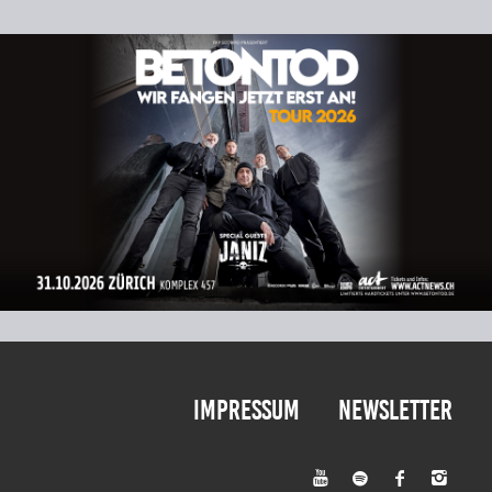
Impressum
Newsletter



