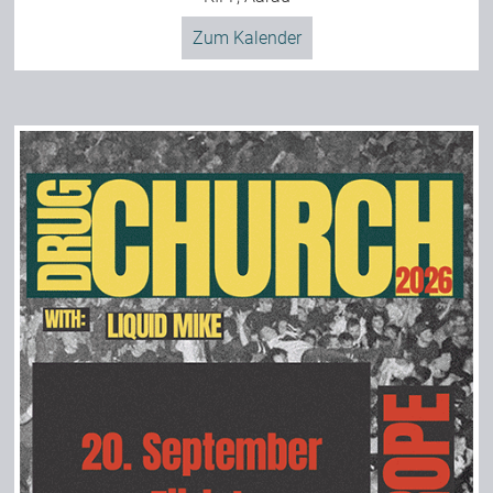
Zum Kalender