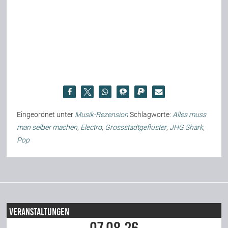
Eingeordnet unter
Musik-Rezension
Schlagworte:
Alles muss
man selber machen
,
Electro
,
Grossstadtgeflüster
,
JHG Shark
,
Pop
Veranstaltungen