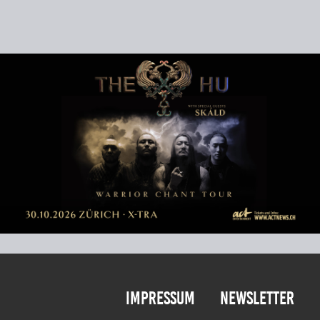
Impressum
Newsletter