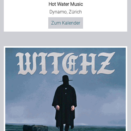
Hot Water Music
Dynamo, Zürich
Zum Kalender