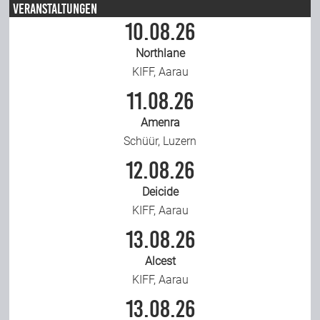
Veranstaltungen
10.08.26
Northlane
KIFF, Aarau
11.08.26
Amenra
Schüür, Luzern
12.08.26
Deicide
KIFF, Aarau
13.08.26
Alcest
KIFF, Aarau
13.08.26