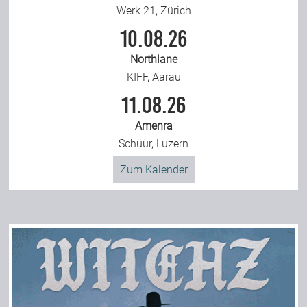
Werk 21, Zürich
10.08.26
Northlane
KIFF, Aarau
11.08.26
Amenra
Schüür, Luzern
Zum Kalender