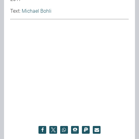
Text:
Michael Bohli