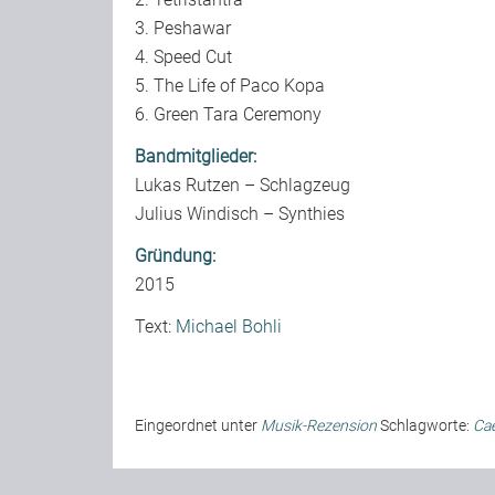
3. Peshawar
4. Speed Cut
5. The Life of Paco Kopa
6. Green Tara Ceremony
Bandmitglieder:
Lukas Rutzen – Schlagzeug
Julius Windisch – Synthies
Gründung:
2015
Text:
Michael Bohli
Eingeordnet unter
Musik-Rezension
Schlagworte:
Ca