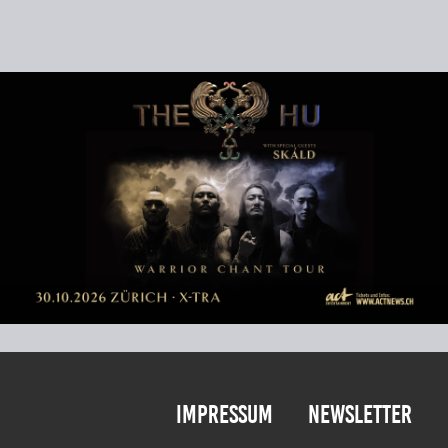
Impressum
Newsletter