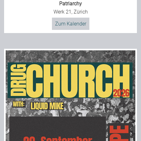
Patriarchy
Werk 21, Zürich
Zum Kalender